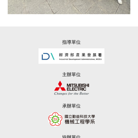
指導單位
主辦單位
承辦單位
協辦單位