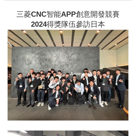
三菱CNC智能APP創意開發競賽
2024得獎隊伍參訪日本